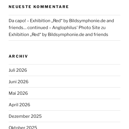
NEUESTE KOMMENTARE
Da capo! – Exhibition „Red“ by Bildsymphonie.de and
friends… continued – Anglophilus' Photo Site
zu
Exhibition „Red“ by Bildsymphonie.de and friends
ARCHIV
Juli 2026
Juni 2026
Mai 2026
April 2026
Dezember 2025
Oktober 2025