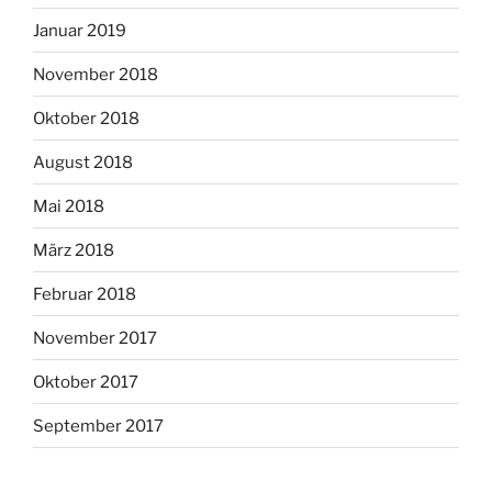
Januar 2019
November 2018
Oktober 2018
August 2018
Mai 2018
März 2018
Februar 2018
November 2017
Oktober 2017
September 2017