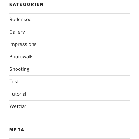
KATEGORIEN
Bodensee
Gallery
Impressions
Photowalk
Shooting
Test
Tutorial
Wetzlar
META