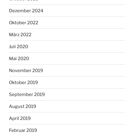
Dezember 2024
Oktober 2022
März 2022
Juli 2020
Mai 2020
November 2019
Oktober 2019
September 2019
August 2019
April 2019
Februar 2019