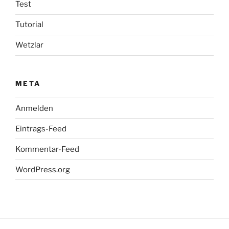
Test
Tutorial
Wetzlar
META
Anmelden
Eintrags-Feed
Kommentar-Feed
WordPress.org