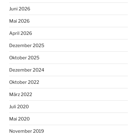
Juni 2026
Mai 2026
April 2026
Dezember 2025
Oktober 2025
Dezember 2024
Oktober 2022
März 2022
Juli 2020
Mai 2020
November 2019