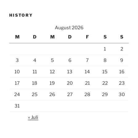
HISTORY
August 2026
M
D
M
D
F
S
S
1
2
3
4
5
6
7
8
9
10
11
12
13
14
15
16
17
18
19
20
21
22
23
24
25
26
27
28
29
30
31
« Juli