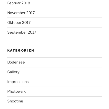
Februar 2018
November 2017
Oktober 2017
September 2017
KATEGORIEN
Bodensee
Gallery
Impressions
Photowalk
Shooting