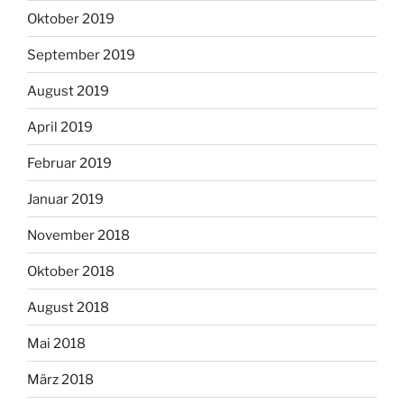
Oktober 2019
September 2019
August 2019
April 2019
Februar 2019
Januar 2019
November 2018
Oktober 2018
August 2018
Mai 2018
März 2018